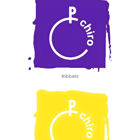
Ribbels