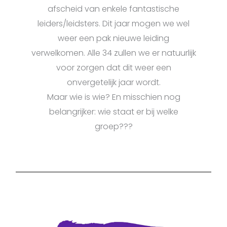
afscheid van enkele fantastische
leiders/leidsters. Dit jaar mogen we wel
weer een pak nieuwe leiding
verwelkomen. Alle 34 zullen we er natuurlijk
voor zorgen dat dit weer een
onvergetelijk jaar wordt.
Maar wie is wie? En misschien nog
belangrijker: wie staat er bij welke
groep???