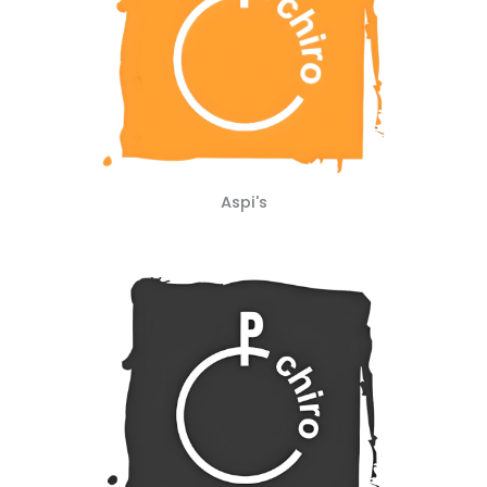
Aspi's